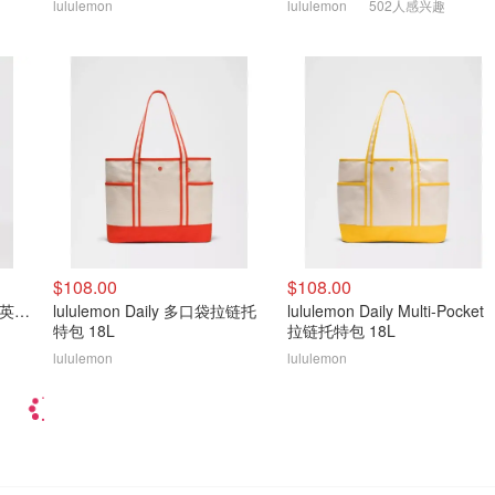
lululemon
lululemon
502人感兴趣
$108.00
$108.00
lululemon Pace Breaker 5英寸无内衬短裤 男款
lululemon Daily 多口袋拉链托
lululemon Daily Multi-Pocket
特包 18L
拉链托特包 18L
lululemon
lululemon