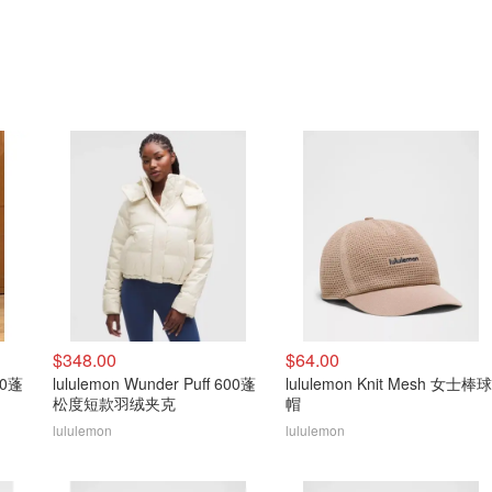
$348.00
$64.00
lululemon Wunder Puff 600蓬
lululemon Knit Mesh 女士棒球
松度短款羽绒夹克
帽
lululemon
lululemon