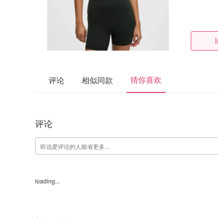
猜你喜欢
评论
相似同款
评论
loading...