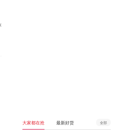
享
大家都在抢
最新好货
全部