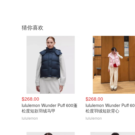
猜你喜欢
$268.00
$268.00
lululemon Wunder Puff 600蓬
lululemon Wunder Puff 600蓬
松度短款羽绒马甲
松度羽绒短款背心
lululemon
lululemon