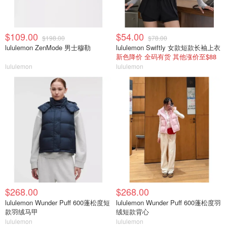
$109.00
$54.00
$198.00
$78.00
lululemon ZenMode 男士穆勒
lululemon Swiftly 女款短款长袖上衣
新色降价 全码有货 其他涨价至$88
lululemon
lululemon
$268.00
$268.00
lululemon Wunder Puff 600蓬松度短
lululemon Wunder Puff 600蓬松度羽
款羽绒马甲
绒短款背心
lululemon
lululemon