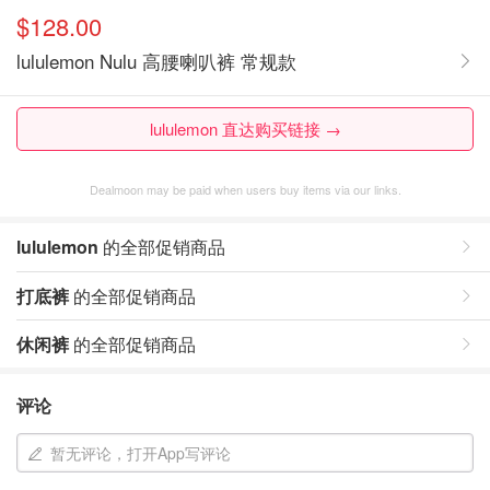
$128.00
lululemon Nulu 高腰喇叭裤 常规款
lululemon 直达购买链接 →
Dealmoon may be paid when users buy items via our links.
lululemon
的全部促销商品
打底裤
的全部促销商品
休闲裤
的全部促销商品
评论
暂无评论，打开App写评论