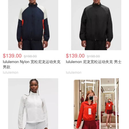
$139.00
$139.00
$198.00
$198.00
lululemon Nylon 宽松尼龙运动夹克
lululemon 尼龙宽松运动夹克 男士
男款
lululemon
lululemon