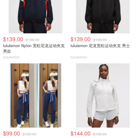
$139.00
$139.00
$198.00
$198.00
lululemon Nylon 宽松尼龙运动夹克
lululemon 尼龙宽松运动夹克 男士
男款
lululemon
lululemon
$99.00
$144.00
$128.00
$188.00