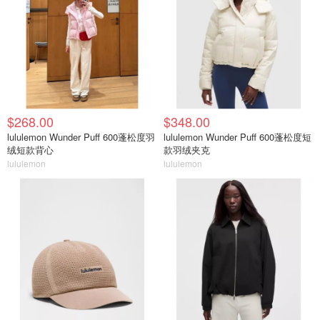
$268.00
$348.00
lululemon Wunder Puff 600蓬松度羽
lululemon Wunder Puff 600蓬松度短
绒短款背心
款羽绒夹克
lululemon
lululemon