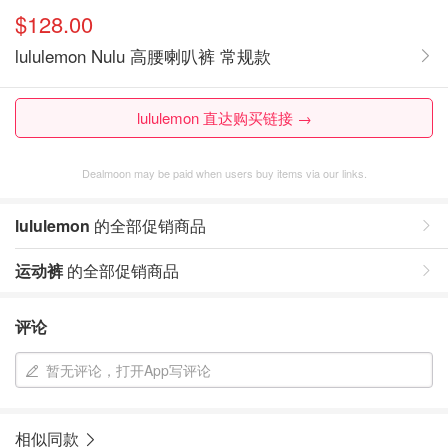
$128.00
lululemon Nulu 高腰喇叭裤 常规款
lululemon 直达购买链接 →
Dealmoon may be paid when users buy items via our links.
lululemon
的全部促销商品
运动裤
的全部促销商品
评论
暂无评论，打开App写评论
相似同款