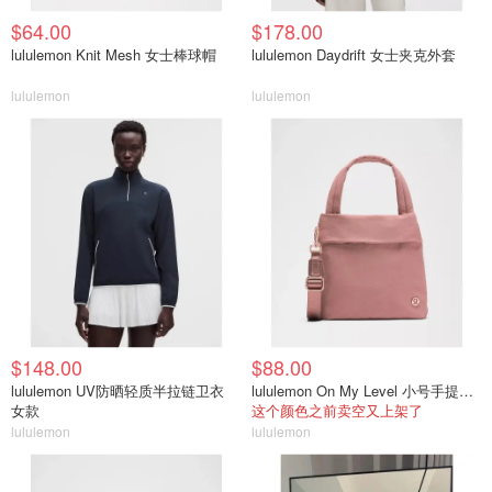
$64.00
$178.00
lululemon Knit Mesh 女士棒球帽
lululemon Daydrift 女士夹克外套
lululemon
lululemon
$148.00
$88.00
lululemon UV防晒轻质半拉链卫衣
lululemon On My Level 小号手提包 5L
女款
这个颜色之前卖空又上架了
lululemon
lululemon