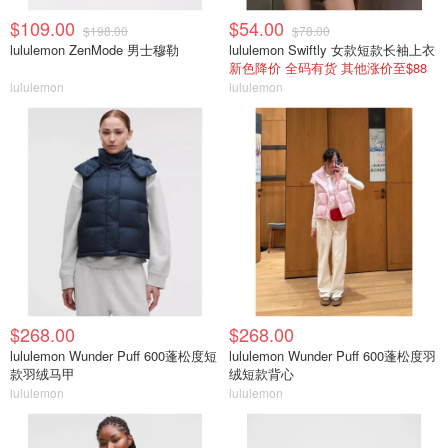
$109.00
$54.00
$198.00
$78.00
lululemon ZenMode 男士穆勒
lululemon Swiftly 女款短款长袖上衣
新色降价 全码有货 其他涨价至$88
lululemon
lululemon
$268.00
$268.00
lululemon Wunder Puff 600蓬松度短
lululemon Wunder Puff 600蓬松度羽
款羽绒马甲
绒短款背心
lululemon
lululemon