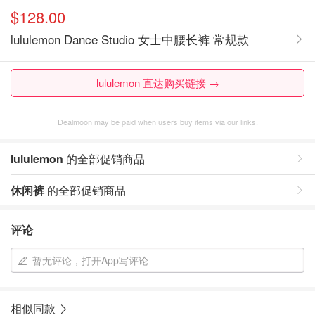
$128.00
lululemon Dance Studio 女士中腰长裤 常规款
lululemon 直达购买链接 →
Dealmoon may be paid when users buy items via our links.
lululemon
的全部促销商品
休闲裤
的全部促销商品
评论
暂无评论，打开App写评论
相似同款