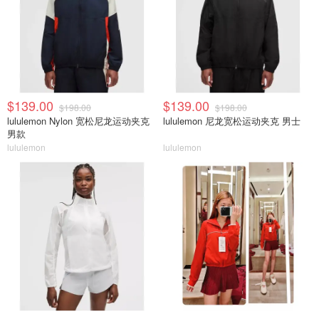
$139.00
$139.00
$198.00
$198.00
lululemon Nylon 宽松尼龙运动夹克
lululemon 尼龙宽松运动夹克 男士
男款
lululemon
lululemon