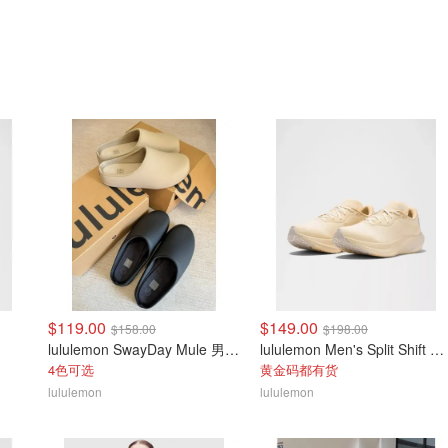
$119.00
$149.00
$158.00
$198.00
lululemon SwayDay Mule 男士凉拖鞋
lululemon Men's Split Shift 跑步鞋
4色可选
黄金码都有货
lululemon
lululemon