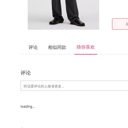
猜你喜欢
评论
相似同款
评论
loading...