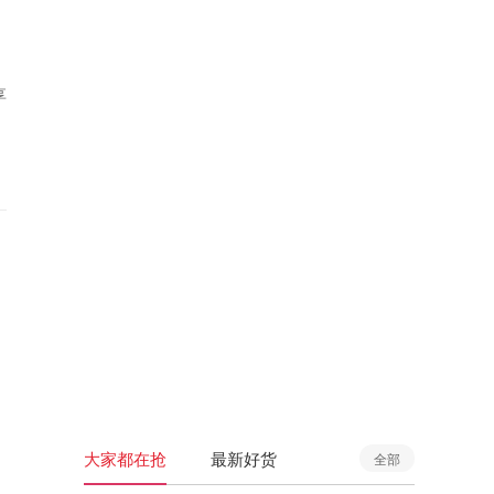
享
大家都在抢
最新好货
全部