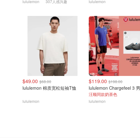
lululemon
307人感兴趣
lululemon
$49.00
$119.00
$68.00
$198.00
lululemon 棉质宽松短袖T恤
汪顺同款奶茶色
lululemon
lululemon