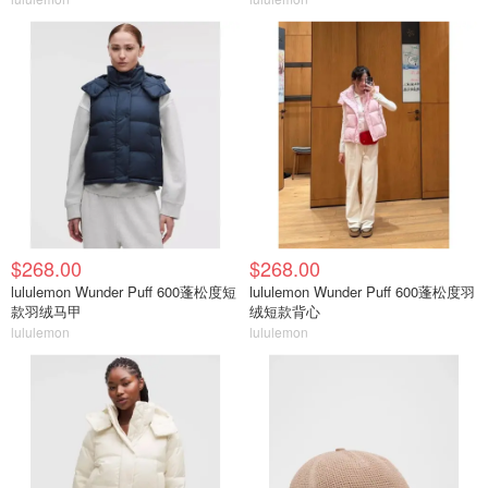
$268.00
$268.00
lululemon Wunder Puff 600蓬松度短
lululemon Wunder Puff 600蓬松度羽
款羽绒马甲
绒短款背心
lululemon
lululemon