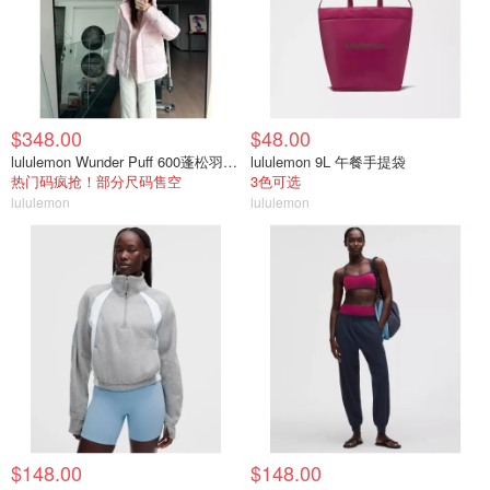
$348.00
$48.00
lululemon Wunder Puff 600蓬松羽绒夹克
lululemon 9L 午餐手提袋
热门码疯抢！部分尺码售空
3色可选
lululemon
lululemon
$148.00
$148.00