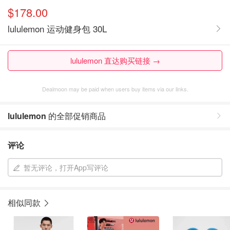
$178.00
lululemon 运动健身包 30L
lululemon 直达购买链接 →
Dealmoon may be paid when users buy items via our links.
lululemon
的全部促销商品
评论
暂无评论，打开App写评论
相似同款