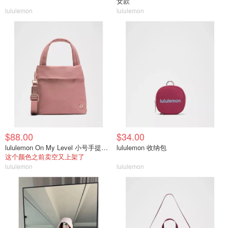
女款
lululemon
lululemon
$88.00
$34.00
lululemon On My Level 小号手提包 5L
lululemon 收纳包
这个颜色之前卖空又上架了
lululemon
lululemon