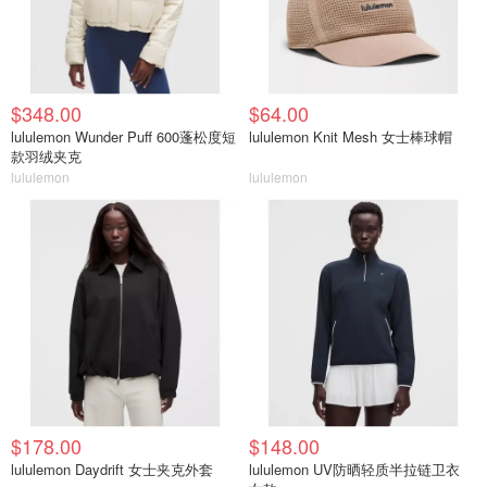
$348.00
$64.00
lululemon Wunder Puff 600蓬松度短
lululemon Knit Mesh 女士棒球帽
款羽绒夹克
lululemon
lululemon
$178.00
$148.00
lululemon Daydrift 女士夹克外套
lululemon UV防晒轻质半拉链卫衣