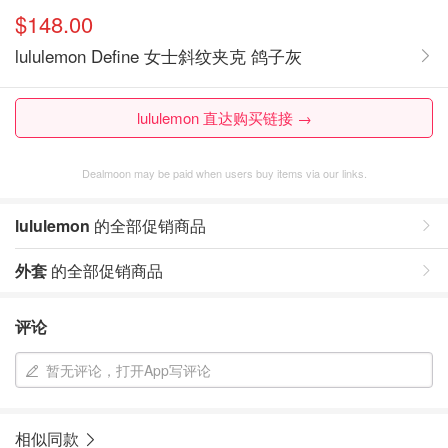
$148.00
lululemon Define 女士斜纹夹克 鸽子灰
lululemon 直达购买链接 →
Dealmoon may be paid when users buy items via our links.
lululemon
的全部促销商品
外套
的全部促销商品
评论
暂无评论，打开App写评论
相似同款