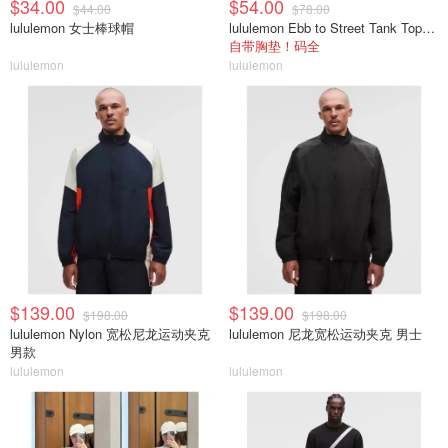
$34.00
$54.00
$44.00
$78.00
lululemon 女士棒球帽
lululemon Ebb to Street Tank Top 女士轻支撑背心
自带胸垫！码全
lululemon
lululemon
$139.00
$139.00
$198.00
$198.00
lululemon Nylon 宽松尼龙运动夹克
lululemon 尼龙宽松运动夹克 男士
男款
lululemon
lululemon