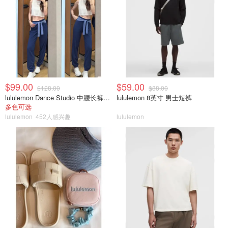
$99.00
$59.00
$128.00
$88.00
lululemon Dance Studio 中腰长裤 女装常规款
lululemon 8英寸 男士短裤
多色可选
lululemon
452人感兴趣
lululemon