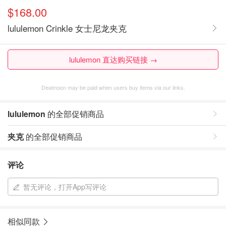
$168.00
lululemon Crinkle 女士尼龙夹克
lululemon 直达购买链接 →
Dealmoon may be paid when users buy items via our links.
lululemon
的全部促销商品
夹克
的全部促销商品
评论
暂无评论，打开App写评论
相似同款