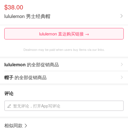
$38.00
lululemon 男士经典帽
lululemon 直达购买链接 →
Dealmoon may be paid when users buy items via our links.
lululemon
的全部促销商品
帽子
的全部促销商品
评论
暂无评论，打开App写评论
相似同款