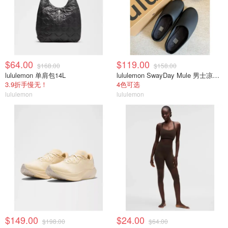
$64.00
$119.00
$168.00
$158.00
lululemon 单肩包14L
lululemon SwayDay Mule 男士凉拖鞋
3.9折手慢无！
4色可选
lululemon
lululemon
$149.00
$24.00
$198.00
$64.00