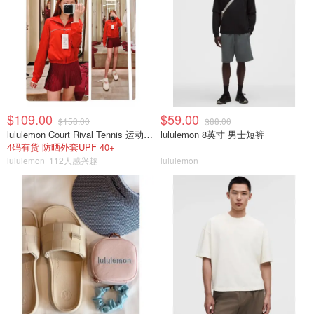
$109.00
$59.00
$158.00
$88.00
lululemon Court Rival Tennis 运动夹克 女士
lululemon 8英寸 男士短裤
4码有货 防晒外套UPF 40+
lululemon
112人感兴趣
lululemon