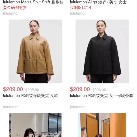
lululemon Men's Split Shift 跑步鞋
lululemon Align 短裤 8英寸 女士
黄金码都有货
仅剩0/12/14
lululemon
lululemon
$209.00
$209.00
$298.00
$298.00
lululemon 棉斜纹保暖夹克 女款
lululemon 棉斜纹夹克 女士保暖外套
lululemon
lululemon