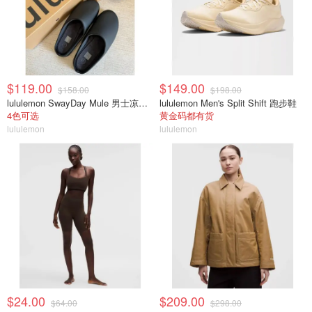
$119.00
$149.00
$158.00
$198.00
lululemon SwayDay Mule 男士凉拖鞋
lululemon Men's Split Shift 跑步鞋
4色可选
黄金码都有货
lululemon
lululemon
$24.00
$209.00
$64.00
$298.00