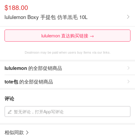
$188.00
lululemon Boxy 手提包 仿羊羔毛 10L
lululemon 直达购买链接 →
Dealmoon may be paid when users buy items via our links.
lululemon
的全部促销商品
tote包
的全部促销商品
评论
暂无评论，打开App写评论
相似同款