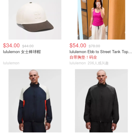
$34.00
$54.00
$44.00
$78.00
lululemon 女士棒球帽
lululemon Ebb to Street Tank Top 女士轻支撑背心
自带胸垫！码全
lululemon
lululemon
206人感兴趣