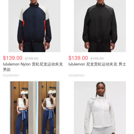
$139.00
$139.00
$198.00
$198.00
lululemon Nylon 宽松尼龙运动夹克
lululemon 尼龙宽松运动夹克 男士
男款
lululemon
lululemon