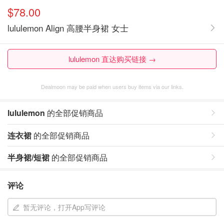
$78.00
lululemon Align 高腰半身裙 女士
lululemon 直达购买链接 →
Dealmoon may be paid when users buy items via our links.
lululemon
的全部促销商品
连衣裙
的全部促销商品
半身裙/短裙
的全部促销商品
评论
暂无评论，打开App写评论