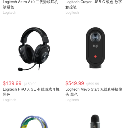
Logitech Astro A10 二代游戏耳机
Logitech Crayon USB-C 银色 数字
淡紫色
触控笔
Logitech
Logitech
$139.99
$549.99
$159.99
$599.99
Logitech PRO X SE 有线游戏耳机
Logitech Mevo Start 无线直播摄像
黑色
头 黑色
Logitech
Logitech