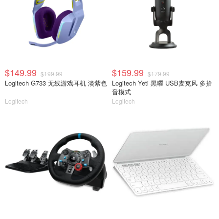
$149.99
$159.99
$199.99
$179.99
Logitech G733 无线游戏耳机 淡紫色
Logitech Yeti 黑曜 USB麦克风 多拾
音模式
Logitech
Logitech