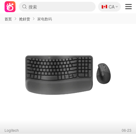
🇨🇦
CA
首页
抢好货
家电数码
Logitech
06-23