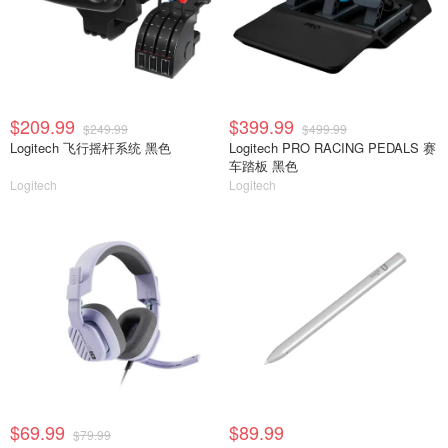
$209.99
$399.99
$249.99
$499.99
Logitech 飞行摇杆系统 黑色
Logitech PRO RACING PEDALS 赛
车踏板 黑色
Logitech
Logitech
$69.99
$89.99
$79.99