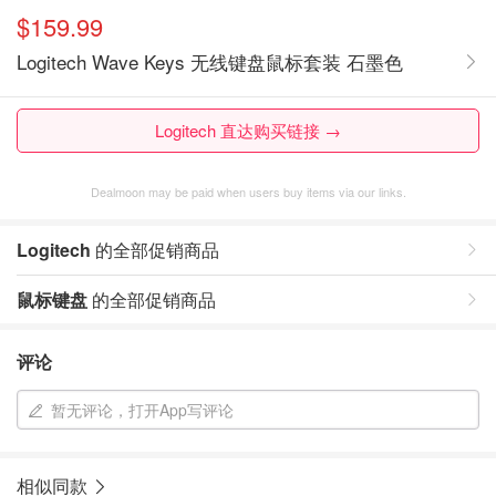
$159.99
Logitech Wave Keys 无线键盘鼠标套装 石墨色
Logitech 直达购买链接 →
Dealmoon may be paid when users buy items via our links.
Logitech
的全部促销商品
鼠标键盘
的全部促销商品
评论
暂无评论，打开App写评论
相似同款