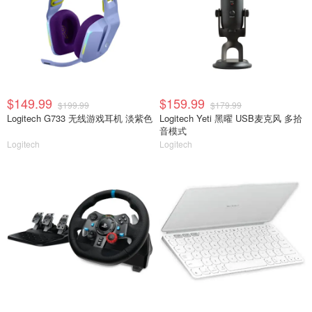
$149.99
$159.99
$199.99
$179.99
Logitech G733 无线游戏耳机 淡紫色
Logitech Yeti 黑曜 USB麦克风 多拾
音模式
Logitech
Logitech