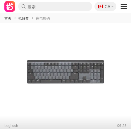
🇨🇦
CA
首页
抢好货
家电数码
Logitech
06-23