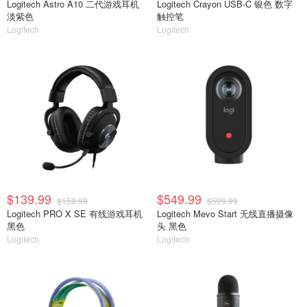
Logitech Astro A10 二代游戏耳机
Logitech Crayon USB-C 银色 数字
淡紫色
触控笔
Logitech
Logitech
$139.99
$549.99
$159.99
$599.99
Logitech PRO X SE 有线游戏耳机
Logitech Mevo Start 无线直播摄像
黑色
头 黑色
Logitech
Logitech