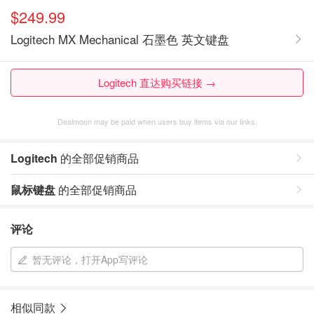
$249.99
Logitech MX Mechanical 石墨色 英文键盘
Logitech 直达购买链接 →
Dealmoon may be paid when users buy items via our links.
Logitech
的全部促销商品
鼠标键盘
的全部促销商品
评论
暂无评论，打开App写评论
相似同款