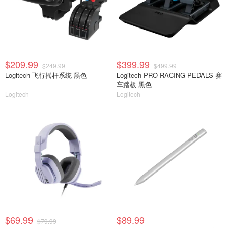
$209.99
$399.99
$249.99
$499.99
Logitech 飞行摇杆系统 黑色
Logitech PRO RACING PEDALS 赛
车踏板 黑色
Logitech
Logitech
$69.99
$89.99
$79.99