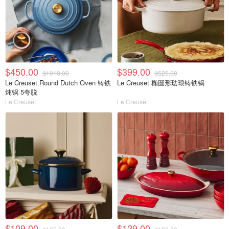
$450.00
$399.00
$1010.00
$525.00
Le Creuset Round Dutch Oven 铸铁
Le Creuset 椭圆形珐琅铸铁锅
炖锅 5夸脱
Le Creuset
Le Creuset
$109.00
$129.00