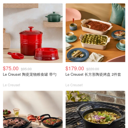
$75.00
$179.00
$95.00
$220.00
Le Creuset 陶瓷宠物粮食罐 带勺
Le Creuset 长方形陶瓷烤盘 2件套
Le Creuset
Le Creuset