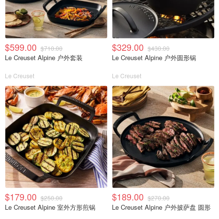
$599.00
$329.00
$710.00
$430.00
Le Creuset Alpine 户外套装
Le Creuset Alpine 户外圆形锅
Le Creuset
Le Creuset
$179.00
$189.00
$250.00
$270.00
Le Creuset Alpine 室外方形煎锅
Le Creuset Alpine 户外披萨盘 圆形