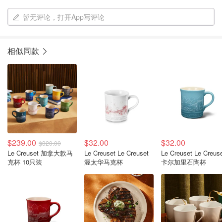
暂无评论，打开App写评论
相似同款
$239.00
$32.00
$32.00
$320.00
Le Creuset 加拿大款马
Le Creuset Le Creuset
Le Creuset Le Creus
克杯 10只装
渥太华马克杯
卡尔加里石陶杯