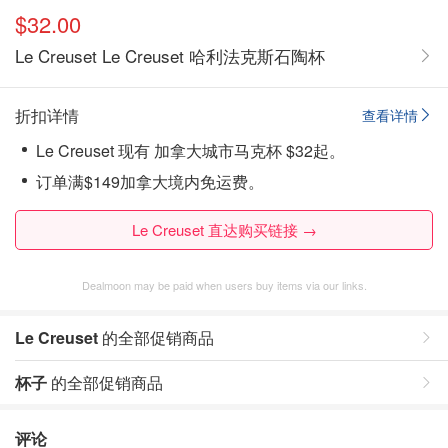
$32.00
Le Creuset Le Creuset 哈利法克斯石陶杯
折扣详情
查看详情
Le Creuset 现有 加拿大城市马克杯 $32起。
订单满$149加拿大境内免运费。
Le Creuset 直达购买链接 →
Dealmoon may be paid when users buy items via our links.
Le Creuset
的全部促销商品
杯子
的全部促销商品
评论