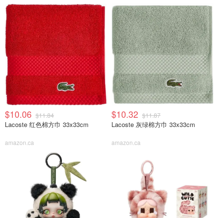
$10.06
$10.32
$11.84
$11.87
Lacoste 红色棉方巾 33x33cm
Lacoste 灰绿棉方巾 33x33cm
amazon.ca
amazon.ca