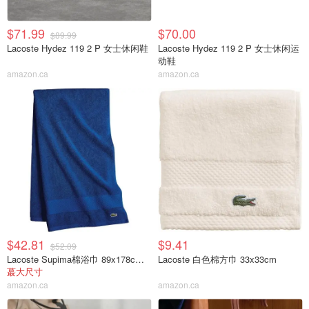
$71.99
$70.00
$89.99
Lacoste Hydez 119 2 P 女士休闲鞋
Lacoste Hydez 119 2 P 女士休闲运
动鞋
amazon.ca
amazon.ca
$42.81
$9.41
$52.09
Lacoste Supima棉浴巾 89x178cm 加大号
Lacoste 白色棉方巾 33x33cm
蕞大尺寸
amazon.ca
amazon.ca