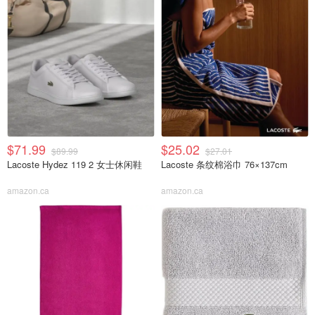
$71.99
$25.02
$89.99
$27.01
Lacoste Hydez 119 2 女士休闲鞋
Lacoste 条纹棉浴巾 76×137cm
amazon.ca
amazon.ca