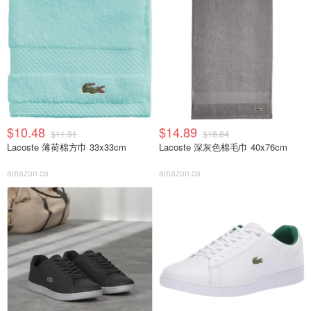
$10.48
$14.89
$11.91
$18.84
Lacoste 薄荷棉方巾 33x33cm
Lacoste 深灰色棉毛巾 40x76cm
amazon.ca
amazon.ca