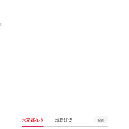
享
大家都在抢
最新好货
全部