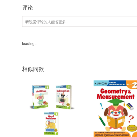
评论
loading...
相似同款