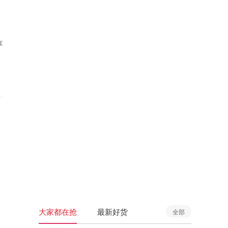
享
大家都在抢
最新好货
全部