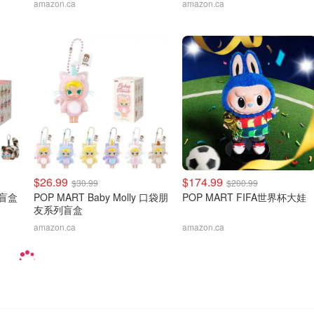
amazon.ca
amazon.ca
$26.99
$174.99
$30.99
$200.99
猫盲盒
POP MART Baby Molly 口袋朋
POP MART FIFA世界杯大娃
友系列盲盒
amazon.ca
amazon.ca