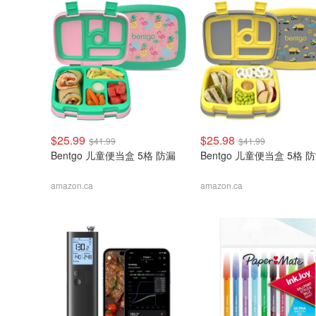
$25.99
$25.98
$41.99
$41.99
Bentgo 儿童便当盒 5格 防漏
Bentgo 儿童便当盒 5格 
amazon.ca
amazon.ca