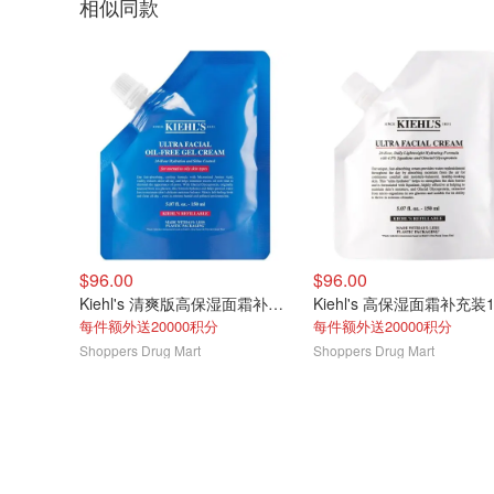
相似同款
$96.00
$96.00
Kiehl's 清爽版高保湿面霜补充装150ml
每件额外送20000积分
每件额外送20000积分
Shoppers Drug Mart
Shoppers Drug Mart