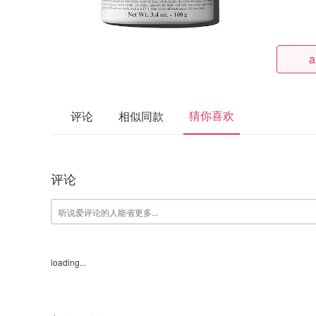
a
猜你喜欢
评论
相似同款
评论
loading...