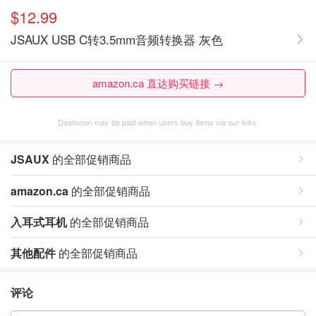
$12.99
JSAUX USB C转3.5mm音频转换器 灰色
amazon.ca 直达购买链接 →
Dealmoon may be paid when users buy items via our links.
JSAUX
的全部促销商品
amazon.ca
的全部促销商品
入耳式耳机
的全部促销商品
其他配件
的全部促销商品
评论