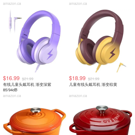
amazon.ca
amazon.ca
$16.99
$18.99
$21.99
$21.99
有线儿童头戴耳机 渐变深紫
儿童有线头戴耳机 渐变棕黄
85/94dB
amazon.ca
amazon.ca