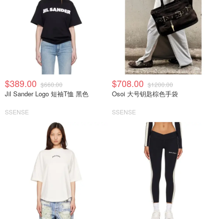
$389.00
$708.00
$660.00
$1200.00
Jil Sander Logo 短袖T恤 黑色
Osoi 大号钥匙棕色手袋
SSENSE
SSENSE