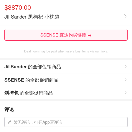
$3870.00
Jil Sander 黑枸杞 小枕袋
SSENSE 直达购买链接 →
Dealmoon may be paid when users buy items via our links.
Jil Sander
的全部促销商品
SSENSE
的全部促销商品
斜挎包
的全部促销商品
评论
暂无评论，打开App写评论