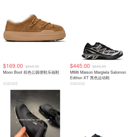
$169.00
$445.00
$245.00
$645.00
Moon Boot 棕色公园便鞋乐福鞋
MM6 Maison Margiela Salomon
Edition XT 黑色运动鞋
SSENSE
SSENSE