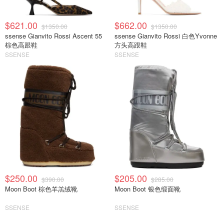
$621.00
$662.00
$1350.00
$1350.00
ssense Gianvito Rossi Ascent 55
ssense Gianvito Rossi 白色Yvonne
棕色高跟鞋
方头高跟鞋
SSENSE
SSENSE
$250.00
$205.00
$390.00
$285.00
Moon Boot 棕色羊羔绒靴
Moon Boot 银色缎面靴
SSENSE
SSENSE