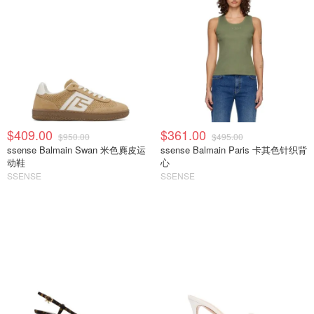
$409.00
$361.00
$950.00
$495.00
ssense Balmain Swan 米色麂皮运
ssense Balmain Paris 卡其色针织背
动鞋
心
SSENSE
SSENSE