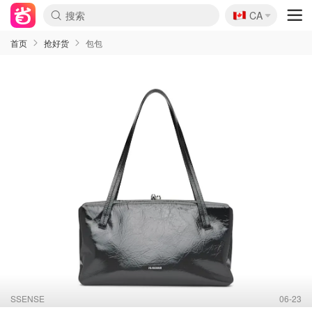
🇨🇦
CA
首页
抢好货
包包
SSENSE
06-23