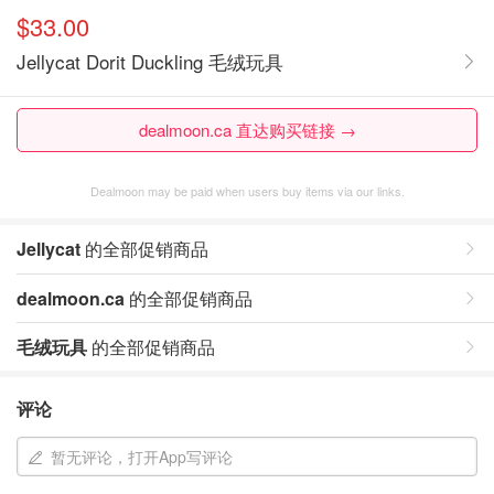
$33.00
Jellycat Dorit Duckling 毛绒玩具
dealmoon.ca 直达购买链接 →
Dealmoon may be paid when users buy items via our links.
Jellycat
的全部促销商品
dealmoon.ca
的全部促销商品
毛绒玩具
的全部促销商品
评论
暂无评论，打开App写评论