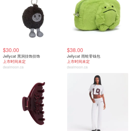
$30.00
$38.00
Jellycat 黑洞挂饰挂饰
Jellycat 雨蛙零钱包
上市时间未定
上市时间未定
dealmoon.ca
dealmoon.ca