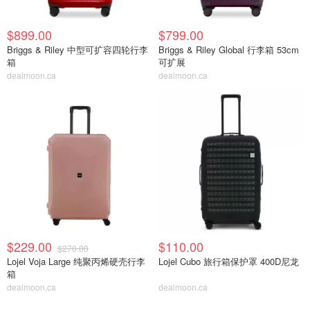
$899.00
$799.00
Briggs & Riley 中型可扩容四轮行李
Briggs & Riley Global 行李箱 53cm
箱
可扩展
dealmoon.ca
dealmoon.ca
$229.00
$110.00
$270.00
Lojel Voja Large 纯聚丙烯硬壳行李
Lojel Cubo 旅行箱保护罩 400D尼龙
箱
dealmoon.ca
dealmoon.ca