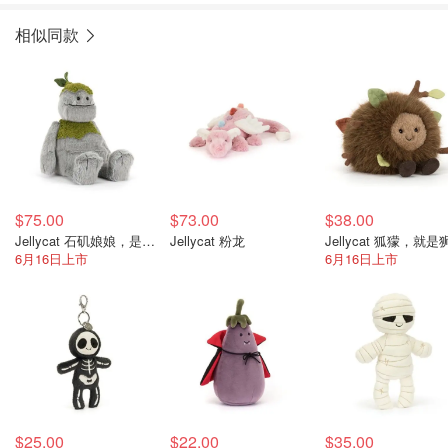
相似同款
$75.00
$73.00
$38.00
Jellycat 石矶娘娘，是你吗？
Jellycat 粉龙
6月16日上市
6月16日上市
$25.00
$22.00
$35.00