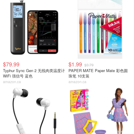
$79.99
$1.99
$3.79
Typhur Sync Gen 2 无线肉类温度计
PAPER MATE Paper Mate 彩色圆
WiFi 强信号 蓝色
珠笔 10支装
amazon.ca
amazon.ca