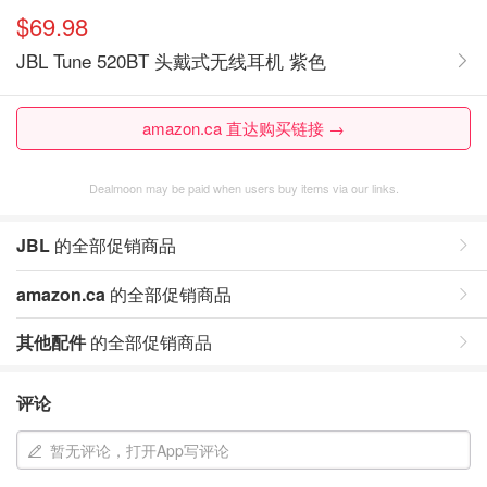
$69.98
JBL Tune 520BT 头戴式无线耳机 紫色
amazon.ca 直达购买链接 →
Dealmoon may be paid when users buy items via our links.
JBL
的全部促销商品
amazon.ca
的全部促销商品
其他配件
的全部促销商品
评论
暂无评论，打开App写评论