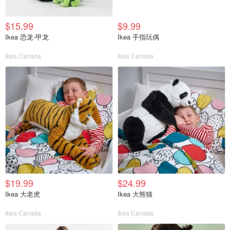
$15.99
$9.99
Ikea 恐龙-甲龙
Ikea 手指玩偶
Ikea Canada
Ikea Canada
$19.99
$24.99
Ikea 大老虎
Ikea 大熊猫
Ikea Canada
Ikea Canada