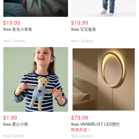
$19.99
$19.99
Ikea 发光小章鱼
Ikea 宝宝鲨鱼
Ikea Canada
Ikea Canada
$1.99
$79.99
Ikea 爱心小熊
Ikea VARMBLIXT LED壁灯
即将开卖！
Ikea Canada
Ikea Canada