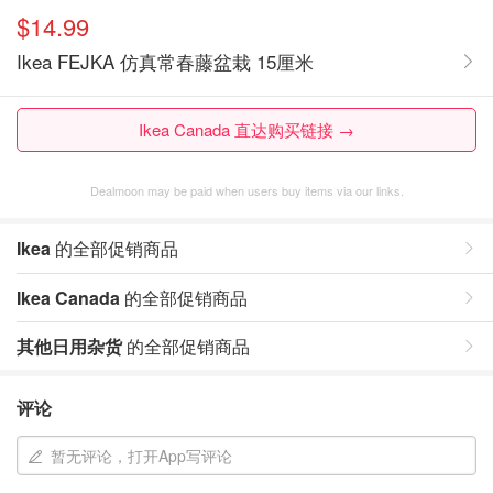
$14.99
Ikea FEJKA 仿真常春藤盆栽 15厘米
Ikea Canada 直达购买链接 →
Dealmoon may be paid when users buy items via our links.
Ikea
的全部促销商品
Ikea Canada
的全部促销商品
其他日用杂货
的全部促销商品
评论
暂无评论，打开App写评论