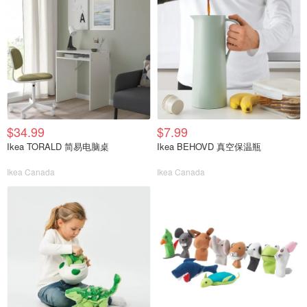
$34.99
$7.99
Ikea TORALD 简易电脑桌
Ikea BEHOVD 真空保温瓶
Ikea Canada
Ikea Canada