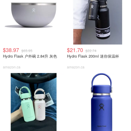
$38.97
$21.70
$65.95
$22.74
Hydro Flask 户外碗 2.84升 灰色
Hydro Flask 200ml 迷你保温杯
amazon.ca
amazon.ca