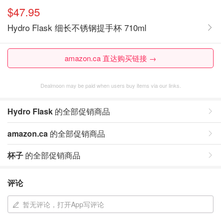
$47.95
Hydro Flask 细长不锈钢提手杯 710ml
amazon.ca 直达购买链接 →
Dealmoon may be paid when users buy items via our links.
Hydro Flask
的全部促销商品
amazon.ca
的全部促销商品
杯子
的全部促销商品
评论
暂无评论，打开App写评论