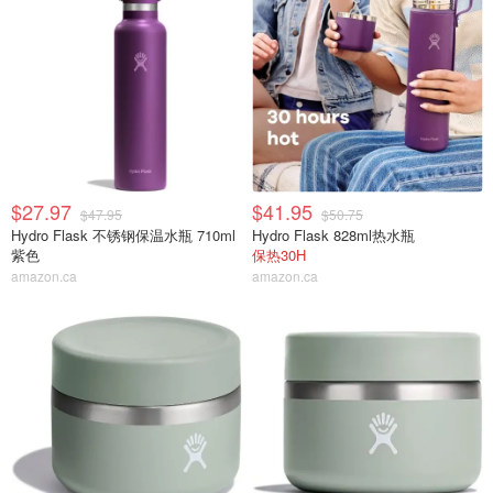
$27.97
$41.95
$47.95
$50.75
Hydro Flask 不锈钢保温水瓶 710ml
Hydro Flask 828ml热水瓶
紫色
保热30H
amazon.ca
amazon.ca