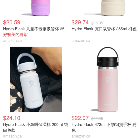
$20.59
$29.74
$35.95
Hydro Flask 儿童不锈钢吸管杯 355ml
Hydro Flask 宽口吸管杯 355ml 椰色
好貌美的粉紫
amazon.ca
amazon.ca
$24.10
$22.97
$39.95
Hydro Flask 小鼻嘎保温杯 200ml 纯
Hydro Flask 473ml 不锈钢提手杯 粉
白色款
色
amazon.ca
amazon.ca