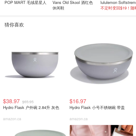
POP MART 毛绒星星人
Vans Old Skool 酒红色
休闲鞋
猜你喜欢
$38.97
$16.97
$65.95
Hydro Flask 户外碗 2.84升 灰色
Hydro Flask 小号不锈钢碗 带盖
amazon.ca
amazon.ca