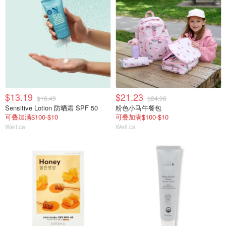
$13.19
$21.23
$16.49
$24.98
Sensitive Lotion 防晒霜 SPF 50
粉色小马午餐包
可叠加满$100-$10
可叠加满$100-$10
Well.ca
Well.ca