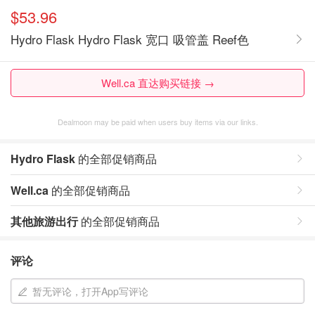
$53.96
Hydro Flask Hydro Flask 宽口 吸管盖 Reef色
Well.ca 直达购买链接 →
Dealmoon may be paid when users buy items via our links.
Hydro Flask
的全部促销商品
Well.ca
的全部促销商品
其他旅游出行
的全部促销商品
评论
暂无评论，打开App写评论