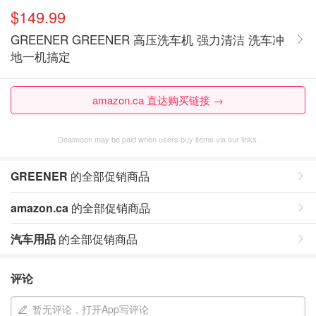
$149.99
GREENER GREENER 高压洗车机 强力清洁 洗车冲
地一机搞定
amazon.ca 直达购买链接 →
Dealmoon may be paid when users buy items via our links.
GREENER
的全部促销商品
amazon.ca
的全部促销商品
汽车用品
的全部促销商品
评论
暂无评论，打开App写评论