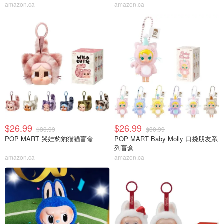
amazon.ca
amazon.ca
$26.99
$26.99
$30.99
$30.99
POP MART 哭娃豹豹猫猫盲盒
POP MART Baby Molly 口袋朋友系
列盲盒
amazon.ca
amazon.ca