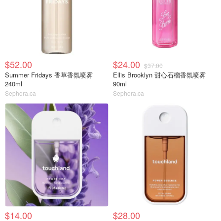
$52.00
$24.00
$37.00
Summer Fridays 香草香氛喷雾
Ellis Brooklyn 甜心石榴香氛喷雾
240ml
90ml
Sephora.ca
Sephora.ca
$14.00
$28.00