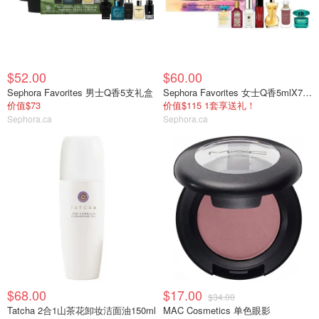
$52.00
$60.00
Sephora Favorites 男士Q香5支礼盒
Sephora Favorites 女士Q香5mlX7支礼盒
价值$73
价值$115 1套享送礼！
Sephora.ca
Sephora.ca
$68.00
$17.00
$34.00
Tatcha 2合1山茶花卸妆洁面油150ml
MAC Cosmetics 单色眼影