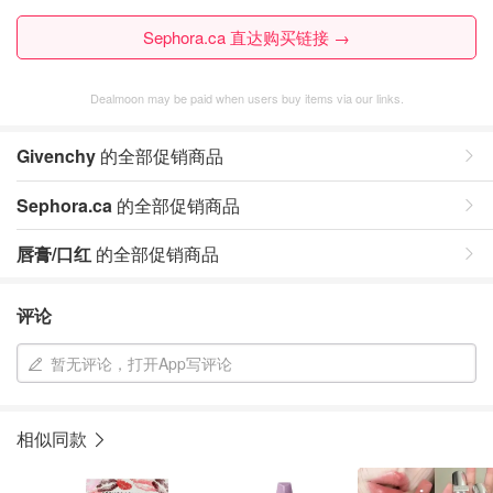
Sephora.ca 直达购买链接 →
Dealmoon may be paid when users buy items via our links.
Givenchy
的全部促销商品
Sephora.ca
的全部促销商品
唇膏/口红
的全部促销商品
评论
暂无评论，打开App写评论
相似同款