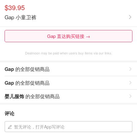
$39.95
Gap 小童卫裤
Gap 直达购买链接 →
Dealmoon may be paid when users buy items via our links.
Gap
的全部促销商品
Gap
的全部促销商品
婴儿服饰
的全部促销商品
评论
暂无评论，打开App写评论