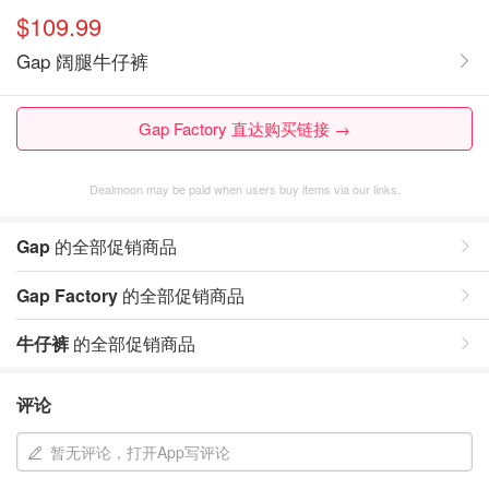
$109.99
Gap 阔腿牛仔裤
Gap Factory 直达购买链接 →
Dealmoon may be paid when users buy items via our links.
Gap
的全部促销商品
Gap Factory
的全部促销商品
牛仔裤
的全部促销商品
评论
暂无评论，打开App写评论