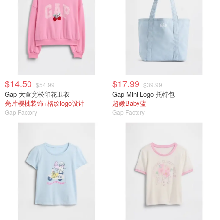
$14.50
$17.99
$54.99
$39.99
Gap 大童宽松印花卫衣
Gap Mini Logo 托特包
亮片樱桃装饰+格纹logo设计
超嫩Baby蓝
Gap Factory
Gap Factory