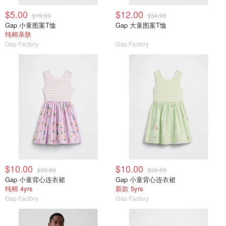
$5.00
$12.00
$19.99
$34.99
Gap 小童图案T恤
Gap 大童图案T恤
纯棉亲肤
Gap Factory
Gap Factory
$10.00
$10.00
$39.99
$39.99
Gap 小童背心连衣裙
Gap 小童背心连衣裙
纯棉 4yrs
新款 5yrs
Gap Factory
Gap Factory