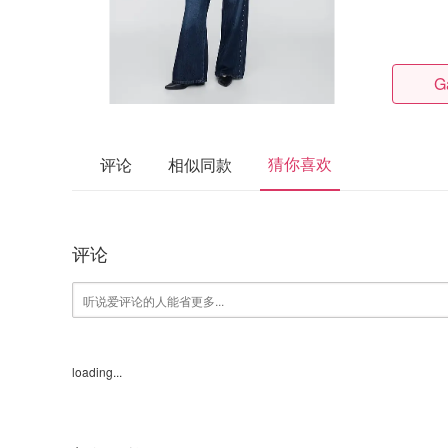
G
猜你喜欢
评论
相似同款
评论
loading...