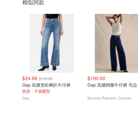
相似同款
$24.98
$190.00
$118.00
Gap 高腰宽松喇叭牛仔裤
Gap 高腰阔腿牛仔裤 毛边
热卖，不挑腿型
Gap
Banana Republic Canada