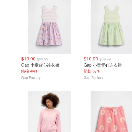
$10.00
$10.00
$39.99
$39.99
Gap 小童背心连衣裙
Gap 小童背心连衣裙
纯棉 4yrs
新款 5yrs
Gap Factory
Gap Factory