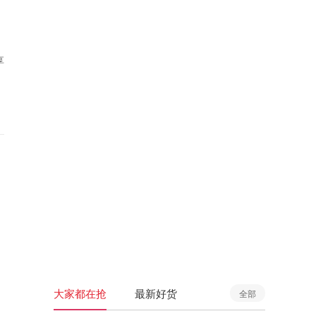
享
大家都在抢
最新好货
全部