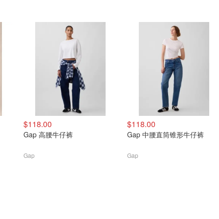
$118.00
$118.00
Gap 高腰牛仔裤
Gap 中腰直筒锥形牛仔裤
Gap
Gap