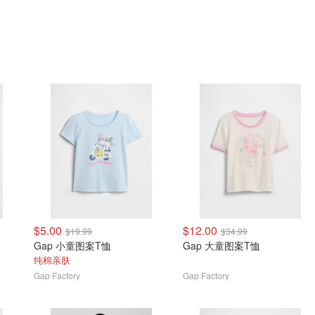
$5.00
$12.00
$19.99
$34.99
Gap 小童图案T恤
Gap 大童图案T恤
纯棉亲肤
Gap Factory
Gap Factory