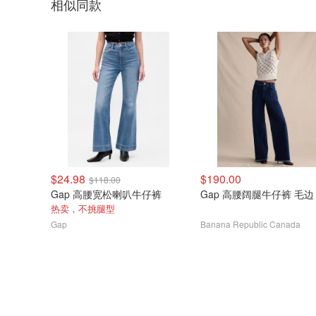
相似同款
$24.98
$190.00
$118.00
Gap 高腰宽松喇叭牛仔裤
Gap 高腰阔腿牛仔裤 毛边
热卖，不挑腿型
Gap
Banana Republic Canada