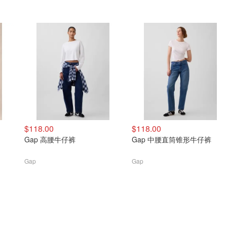
$118.00
$118.00
Gap 高腰牛仔裤
Gap 中腰直筒锥形牛仔裤
Gap
Gap