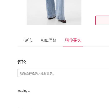
猜你喜欢
评论
相似同款
评论
loading...