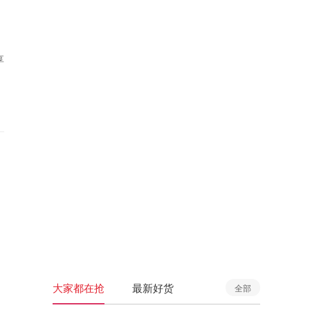
享
大家都在抢
最新好货
全部