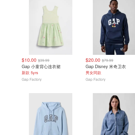
$10.00
$20.00
$39.99
$79.99
Gap 小童背心连衣裙
Gap Disney 米奇卫衣
新款 5yrs
男女同款
Gap Factory
Gap Factory