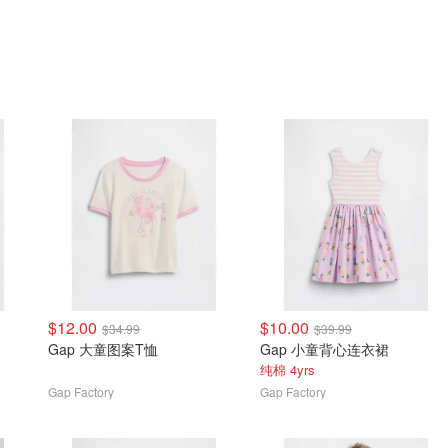
$12.00
$10.00
$34.99
$39.99
Gap 大童图案T恤
Gap 小童背心连衣裙
纯棉 4yrs
Gap Factory
Gap Factory