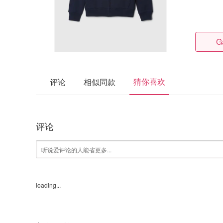
G
猜你喜欢
评论
相似同款
评论
loading...