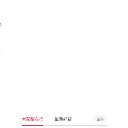
享
大家都在抢
最新好货
全部