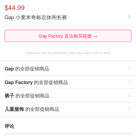
$44.99
Gap 小童米奇标志休闲长裤
Gap Factory 直达购买链接 →
Dealmoon may be paid when users buy items via our links.
Gap
的全部促销商品
Gap Factory
的全部促销商品
裤子
的全部促销商品
儿童服饰
的全部促销商品
评论