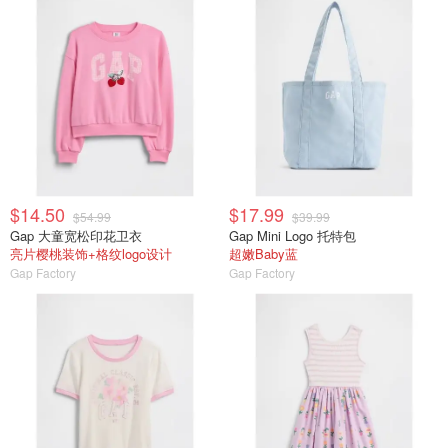
$14.50
$17.99
$54.99
$39.99
Gap 大童宽松印花卫衣
Gap Mini Logo 托特包
亮片樱桃装饰+格纹logo设计
超嫩Baby蓝
Gap Factory
Gap Factory