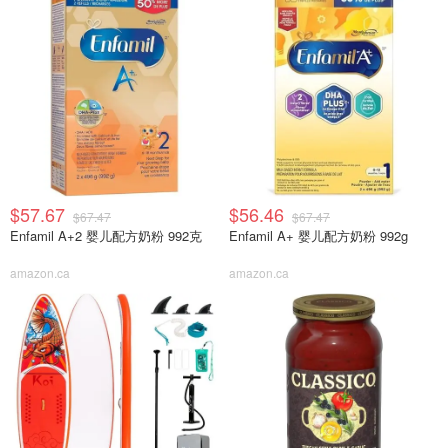
$57.67
$56.46
$67.47
$67.47
Enfamil A+2 婴儿配方奶粉 992克
Enfamil A+ 婴儿配方奶粉 992g
amazon.ca
amazon.ca