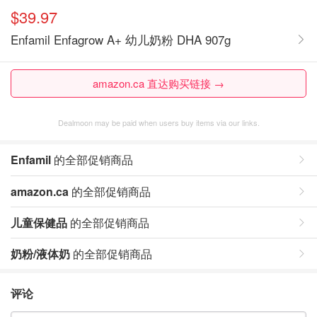
$39.97
Enfamil Enfagrow A+ 幼儿奶粉 DHA 907g
amazon.ca 直达购买链接 →
Dealmoon may be paid when users buy items via our links.
Enfamil
的全部促销商品
amazon.ca
的全部促销商品
儿童保健品
的全部促销商品
奶粉/液体奶
的全部促销商品
评论