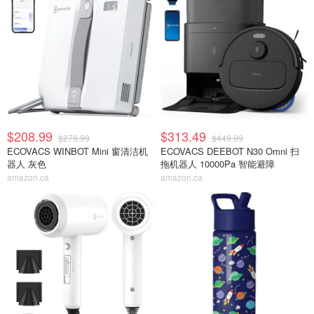
$208.99
$313.49
$279.99
$449.99
ECOVACS WINBOT Mini 窗清洁机
ECOVACS DEEBOT N30 Omni 扫
器人 灰色
拖机器人 10000Pa 智能避障
amazon.ca
amazon.ca