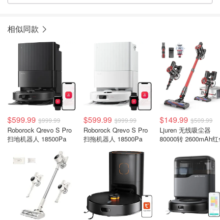
相似同款
$599.99
$599.99
$149.99
$999.99
$999.99
$509.99
Roborock Qrevo S Pro
Roborock Qrevo S Pro
Ljuren 无线吸尘器
扫地机器人 18500Pa
扫拖机器人 18500Pa
80000转 2600mAh