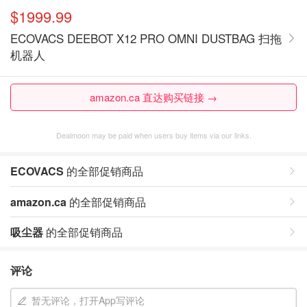
$1999.99
ECOVACS DEEBOT X12 PRO OMNI DUSTBAG 扫拖
机器人
amazon.ca 直达购买链接 →
Dealmoon may be paid when users buy items via our links.
ECOVACS
的全部促销商品
amazon.ca
的全部促销商品
吸尘器
的全部促销商品
评论
暂无评论，打开App写评论