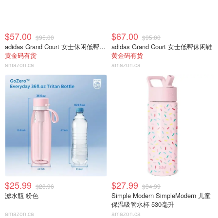
$57.00
$67.00
$95.00
$95.00
adidas Grand Court 女士休闲低帮运动鞋
adidas Grand Court 女士低帮休闲鞋
黄金码有货
黄金码有货
amazon.ca
amazon.ca
$25.99
$27.99
$28.96
$34.99
滤水瓶 粉色
Simple Modern SimpleModern 儿童
保温吸管水杯 530毫升
amazon.ca
amazon.ca