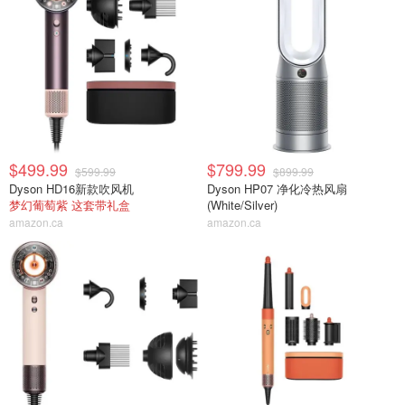
$499.99
$799.99
$599.99
$899.99
Dyson HD16新款吹风机
Dyson HP07 净化冷热风扇
梦幻葡萄紫 这套带礼盒
(White/Silver)
amazon.ca
amazon.ca