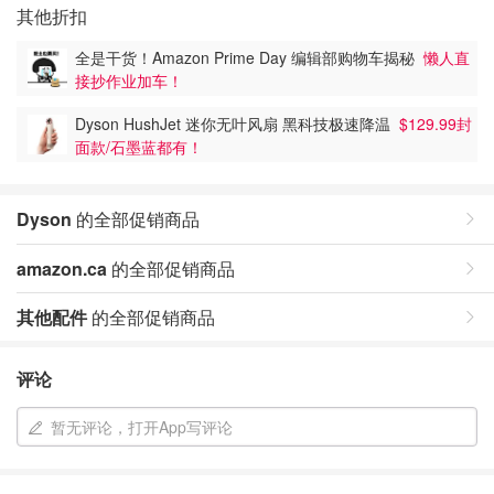
其他折扣
全是干货！Amazon Prime Day 编辑部购物车揭秘
懒人直
接抄作业加车！
Dyson HushJet 迷你无叶风扇 黑科技极速降温
$129.99封
面款/石墨蓝都有！
Dyson
的全部促销商品
amazon.ca
的全部促销商品
其他配件
的全部促销商品
评论
暂无评论，打开App写评论