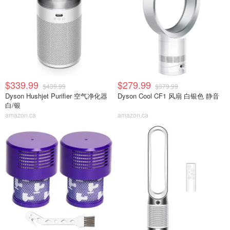
$339.99
$279.99
$439.99
$379.99
Dyson Hushjet Purifier 空气净化器
Dyson Cool CF1 风扇 白银色 静音
白/银
amazon.ca
amazon.ca