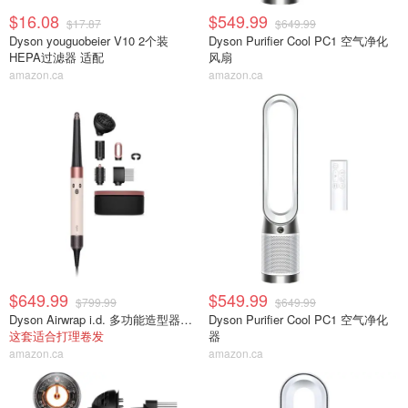
$16.08
$549.99
$17.87
$649.99
Dyson youguobeier V10 2个装
Dyson Purifier Cool PC1 空气净化
HEPA过滤器 适配
风扇
amazon.ca
amazon.ca
$649.99
$549.99
$799.99
$649.99
Dyson Airwrap i.d. 多功能造型器礼盒
Dyson Purifier Cool PC1 空气净化
这套适合打理卷发
器
amazon.ca
amazon.ca