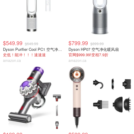
$549.99
$799.99
$649.99
$899.99
Dyson Purifier Cool PC1 空气净化风扇
Dyson HP07 空气净化暖风扇
史低！能冲！！！速速速
官网$999.99!变相7.9折
amazon.ca
amazon.ca