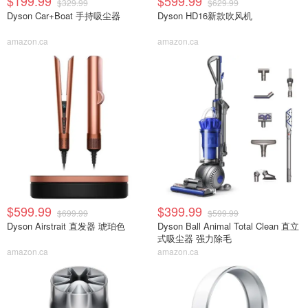
$199.99
$599.99
$329.99
$629.99
Dyson Car+Boat 手持吸尘器
Dyson HD16新款吹风机
amazon.ca
amazon.ca
$599.99
$399.99
$699.99
$599.99
Dyson Airstrait 直发器 琥珀色
Dyson Ball Animal Total Clean 直立
式吸尘器 强力除毛
amazon.ca
amazon.ca