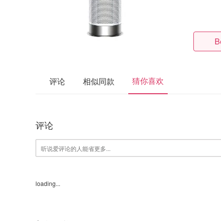
B
猜你喜欢
评论
相似同款
评论
loading...