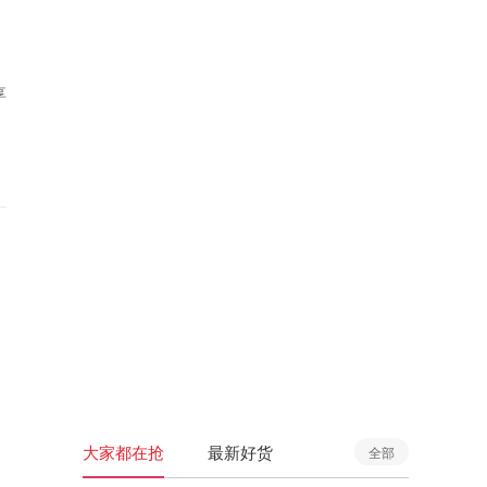
享
大家都在抢
最新好货
全部