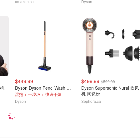
amazon.ca
Dyson
$449.99
$499.99
$599.99
耳机
Dyson Dyson PencilWash 湿式地板清洁器
Dyson Supersonic Nural 吹风
机 陶瓷粉
湿拖 + 干垃圾 + 快速干燥
Dyson
Sephora.ca