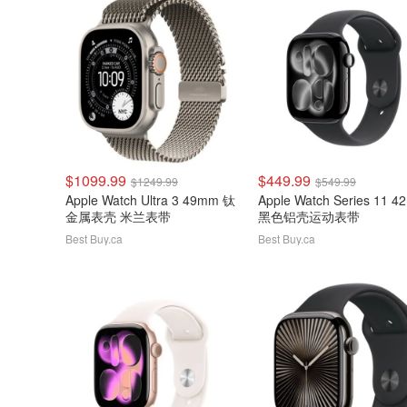
$1099.99
$449.99
$1249.99
$549.99
Apple Watch Ultra 3 49mm 钛
Apple Watch Series 11 
金属表壳 米兰表带
黑色铝壳运动表带
Best Buy.ca
Best Buy.ca