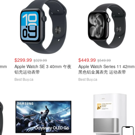
$299.99
$449.99
$329.99
$549.99
42mm
Apple Watch SE 3 40mm 午夜
Apple Watch Series 11 42mm
铝壳运动表带
黑色铝金属表壳 运动表带
Best Buy.ca
Best Buy.ca