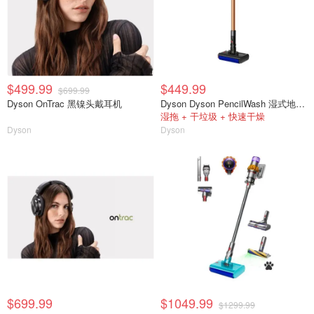
$499.99
$449.99
$699.99
Dyson OnTrac 黑镍头戴耳机
Dyson Dyson PencilWash 湿式地板清洁器
湿拖 + 干垃圾 + 快速干燥
Dyson
Dyson
$699.99
$1049.99
$1299.99