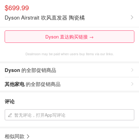
$699.99
Dyson Airstrait 吹风直发器 陶瓷橘
Dyson 直达购买链接 →
Dealmoon may be paid when users buy items via our links.
Dyson
的全部促销商品
其他家电
的全部促销商品
评论
暂无评论，打开App写评论
相似同款