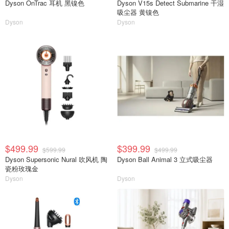
Dyson OnTrac 耳机 黑镍色
Dyson V15s Detect Submarine 干湿
吸尘器 黄镍色
Dyson
Dyson
$499.99
$399.99
$599.99
$499.99
Dyson Supersonic Nural 吹风机 陶
Dyson Ball Animal 3 立式吸尘器
瓷粉玫瑰金
Dyson
Dyson