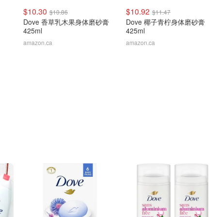
$10.30
$10.92
$10.86
$11.47
Dove 香草乳木果身体磨砂膏
Dove 椰子青柠身体磨砂膏
425ml
425ml
amazon.ca
amazon.ca