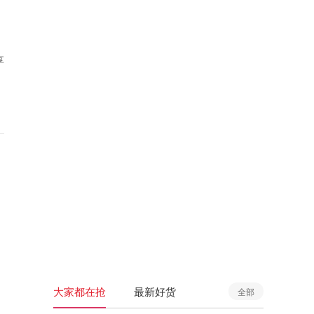
享
大家都在抢
最新好货
全部