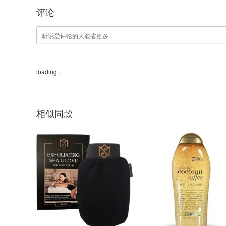
评论
loading...
相似同款