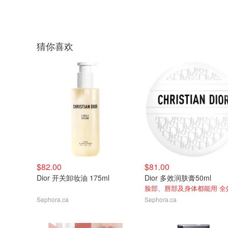
猜你喜欢
$82.00
$81.00
Dior 开关卸妆油 175ml
Dior 多效润肤膏50ml
Sephora.ca
Sephora.ca