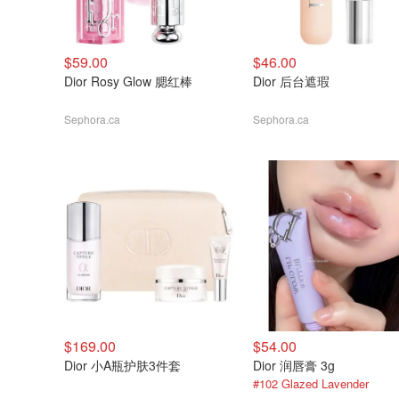
$59.00
$46.00
Dior Rosy Glow 腮红棒
Dior 后台遮瑕
Sephora.ca
Sephora.ca
$169.00
$54.00
Dior 小A瓶护肤3件套
Dior 润唇膏 3g
#102 Glazed Lavender