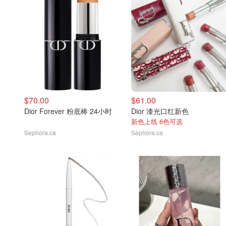
$70.00
$61.00
Dior Forever 粉底棒 24小时
Dior 漆光口红新色
新色上线 6色可选
Sephora.ca
Sephora.ca