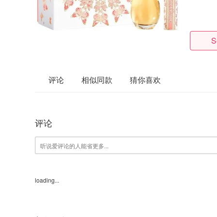
S
评论
相似同款
猜你喜欢
评论
loading...