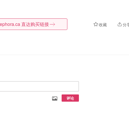
ephora.ca
直达购买链接
收藏
分
评论