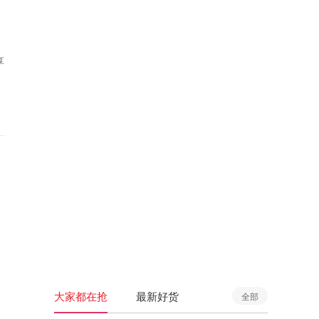
享
大家都在抢
最新好货
全部