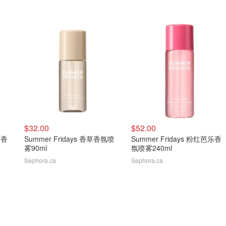
$32.00
$52.00
乐香
Summer Fridays 香草香氛喷
Summer Fridays 粉红芭乐香
雾90ml
氛喷雾240ml
Sephora.ca
Sephora.ca