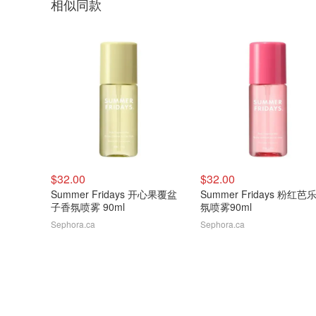
相似同款
$32.00
$32.00
Summer Fridays 开心果覆盆
Summer Fridays 粉红芭
子香氛喷雾 90ml
氛喷雾90ml
Sephora.ca
Sephora.ca