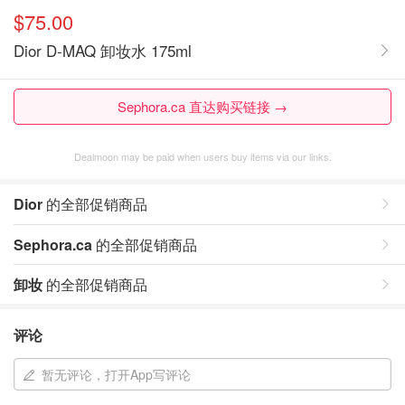
$75.00
Dior D-MAQ 卸妆水 175ml
Sephora.ca 直达购买链接 →
Dealmoon may be paid when users buy items via our links.
Dior
的全部促销商品
Sephora.ca
的全部促销商品
卸妆
的全部促销商品
评论
暂无评论，打开App写评论