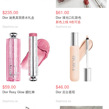
$235.00
$61.00
Dior 迪奥真我香水礼盒
Dior 漆光口红新色
新色上线 6色可选
Sephora.ca
Sephora.ca
$59.00
$46.00
Dior Rosy Glow 腮红棒
Dior 后台遮瑕
Sephora.ca
Sephora.ca