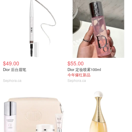
$49.00
$55.00
Dior 后台眉笔
Dior 定妆喷雾100ml
今年爆红新品
Sephora.ca
Sephora.ca