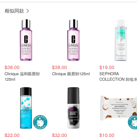
相似同款
$38.00
$38.00
$19.00
Clinique 温和眼唇卸
Clinique 眼唇卸125ml
SEPHORA
125ml
COLLECTION 卸妆
200ml
$22.00
$32.00
$10.00