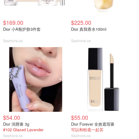
$169.00
$225.00
Dior 小A瓶护肤3件套
Dior 真我香水100ml
Sephora.ca
Sephora.ca
$54.00
$55.00
Dior 润唇膏 3g
Dior Forever 全效遮瑕膏
#102 Glazed Lavender
可以和粉底一起买
Sephora.ca
Sephora.ca