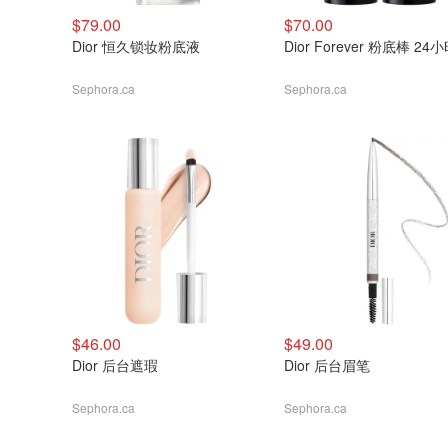
$79.00
$70.00
Dior 恒久锁妆粉底液
Dior Forever 粉底棒 24
Sephora.ca
Sephora.ca
$46.00
$49.00
Dior 后台遮瑕
Dior 后台眉笔
Sephora.ca
Sephora.ca