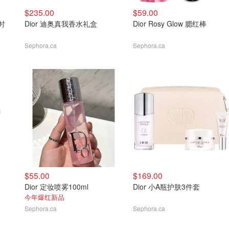
$235.00
$59.00
小时
Dior 迪奥真我香水礼盒
Dior Rosy Glow 腮红棒
Sephora.ca
Sephora.ca
$55.00
$169.00
Dior 定妆喷雾100ml
Dior 小A瓶护肤3件套
今年爆红新品
Sephora.ca
Sephora.ca