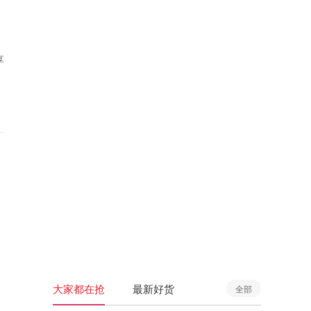
享
大家都在抢
最新好货
全部