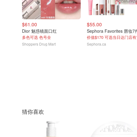
$61.00
$55.00
Dior 魅惑镜面口红
Sephora Favorites 唇妆
多色可选 色号全
价值$170 可选当日达门店
Shoppers Drug Mart
Sephora.ca
猜你喜欢