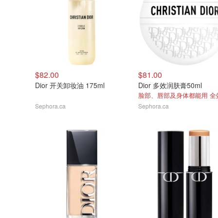
$82.00
$81.00
Dior 开关卸妆油 175ml
Dior 多效润肤膏50ml
Sephora.ca
Sephora.ca