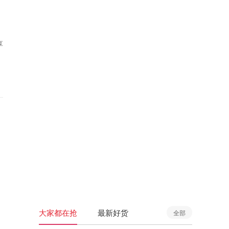
享
大家都在抢
最新好货
全部