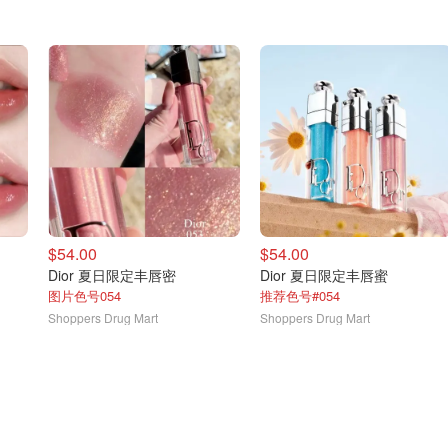
$54.00
$54.00
Dior 夏日限定丰唇密
Dior 夏日限定丰唇蜜
图片色号054
推荐色号#054
Shoppers Drug Mart
Shoppers Drug Mart