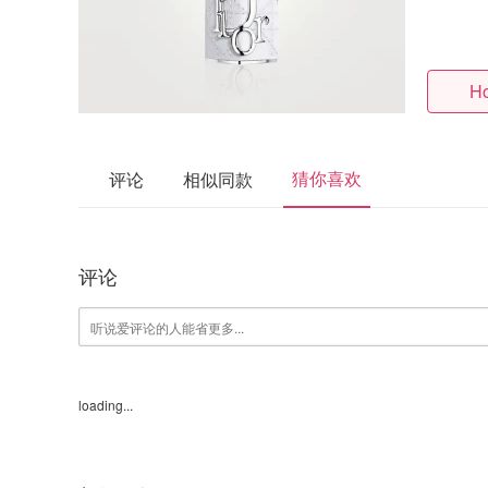
Ho
猜你喜欢
评论
相似同款
评论
loading...