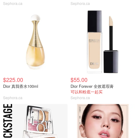
Sephora.ca
Sephora.ca
$225.00
$55.00
Dior 真我香水100ml
Dior Forever 全效遮瑕膏
可以和粉底一起买
Sephora.ca
Sephora.ca