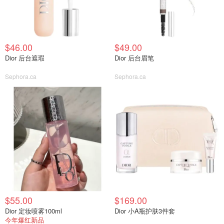
$46.00
$49.00
Dior 后台遮瑕
Dior 后台眉笔
Sephora.ca
Sephora.ca
$55.00
$169.00
Dior 定妆喷雾100ml
Dior 小A瓶护肤3件套
今年爆红新品