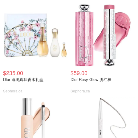
$235.00
$59.00
Dior 迪奥真我香水礼盒
Dior Rosy Glow 腮红棒
Sephora.ca
Sephora.ca