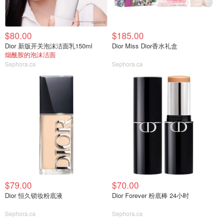
$80.00
$185.00
Dior 新版开关泡沫洁面乳150ml
Dior Miss Dior香水礼盒
烟酰胺的泡沫洁面
Sephora.ca
Sephora.ca
$79.00
$70.00
Dior 恒久锁妆粉底液
Dior Forever 粉底棒 24小时
Sephora.ca
Sephora.ca