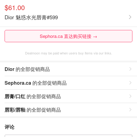
$61.00
Dior 魅惑水光唇膏#599
Sephora.ca 直达购买链接 →
Dealmoon may be paid when users buy items via our links.
Dior
的全部促销商品
Sephora.ca
的全部促销商品
唇膏/口红
的全部促销商品
唇彩/唇釉
的全部促销商品
评论