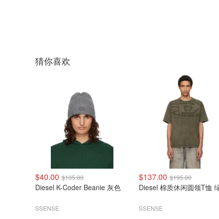
猜你喜欢
$40.00
$137.00
$105.00
$195.00
Diesel K-Coder Beanie 灰色
Diesel 棉质休闲圆领T恤 
SSENSE
SSENSE