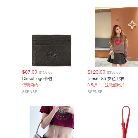
$87.00
$123.00
$150.00
$350.00
Diesel logo卡包
Diesel S5 灰色卫衣
低调简约~
3.5折！！这款超出片
SSENSE
SSENSE