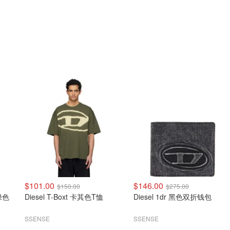
$101.00
$146.00
$150.00
$275.00
绿色
Diesel T-Boxt 卡其色T恤
Diesel 1dr 黑色双折钱包
SSENSE
SSENSE