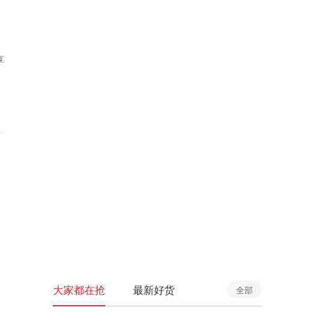
享
大家都在抢
最新好货
全部