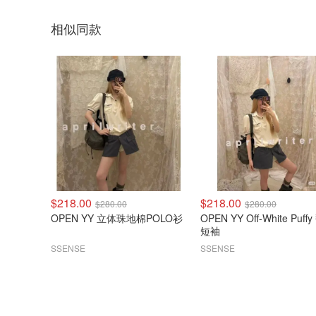
相似同款
$218.00
$218.00
$280.00
$280.00
OPEN YY 立体珠地棉POLO衫
OPEN YY Off-White Puff
短袖
SSENSE
SSENSE