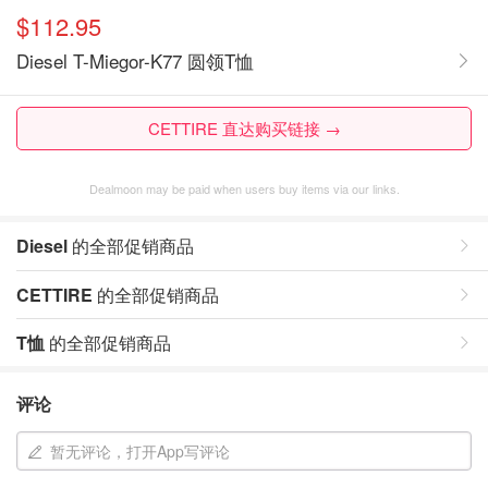
$112.95
Diesel T-Miegor-K77 圆领T恤
CETTIRE 直达购买链接 →
Dealmoon may be paid when users buy items via our links.
Diesel
的全部促销商品
CETTIRE
的全部促销商品
T恤
的全部促销商品
评论
暂无评论，打开App写评论