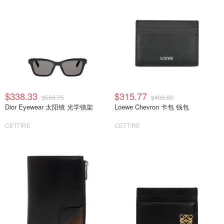
$338.33
$315.77
$568.75
$408.82
Dior Eyewear 太阳镜 光学镜架
Loewe Chevron 卡包 钱包
CETTIRE
CETTIRE