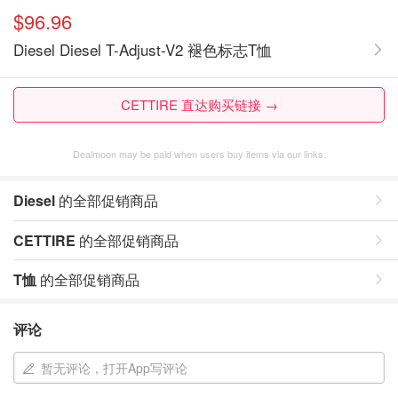
$96.96
Diesel Diesel T-Adjust-V2 褪色标志T恤
CETTIRE 直达购买链接 →
Dealmoon may be paid when users buy items via our links.
Diesel
的全部促销商品
CETTIRE
的全部促销商品
T恤
的全部促销商品
评论
暂无评论，打开App写评论