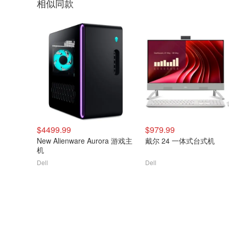
相似同款
$4499.99
$979.99
New Alienware Aurora 游戏主
戴尔 24 一体式台式机
机
Dell
Dell