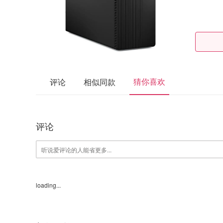
猜你喜欢
评论
相似同款
评论
loading...