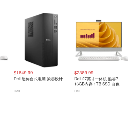
$1649.99
$2389.99
Dell 迷你台式电脑 紧凑设计
Dell 27英寸一体机 酷睿7
16GB内存 1TB SSD 白色
Dell
Dell