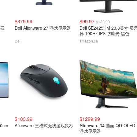
$379.99
$99.97
$139.99
示器
Dell Alienware 27 游戏显示器
Dell SE2425HM 23.8英寸 显
器 100Hz IPS 防眩光 黑色
Dell
amazon.ca
$183.99
$1299.99
80cm
Alienware 三模式无线游戏鼠标
Alienware 34 曲面 QD-OLED
游戏显示器