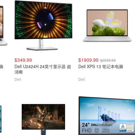
$349.99
$1909.99
$2529.99
电脑
Dell U2424H 24英寸显示器 超
Dell XPS 13 笔记本电脑
清晰
Dell
Dell