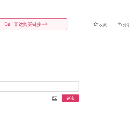
Dell
直达购买链接
收藏
分
评论