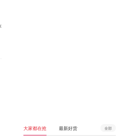
享
大家都在抢
最新好货
全部