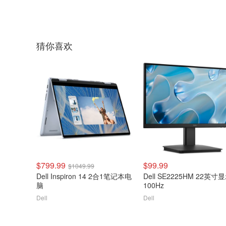
猜你喜欢
$799.99
$99.99
$1049.99
Dell Inspiron 14 2合1笔记本电
Dell SE2225HM 22英寸
脑
100Hz
Dell
Dell