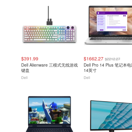
$391.99
$1662.27
$2212.27
Dell Alienware 三模式无线游戏
Dell Pro 14 Plus 笔记本
键盘
14英寸
Dell
Dell