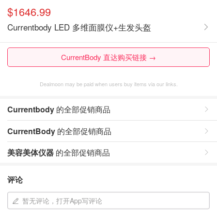
$1646.99
Currentbody LED 多维面膜仪+生发头盔
CurrentBody 直达购买链接 →
Dealmoon may be paid when users buy items via our links.
Currentbody
的全部促销商品
CurrentBody
的全部促销商品
美容美体仪器
的全部促销商品
评论
暂无评论，打开App写评论