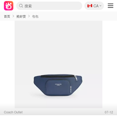
🇨🇦
CA
首页
抢好货
包包
Coach Outlet
07-12