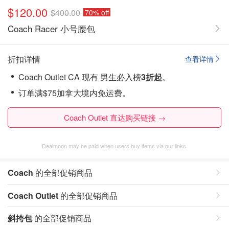
$120.00
$400.00
70% off
Coach Racer 小号腰包
折扣详情
查看详情
Coach Outlet CA 现有 男生必入榜
3折起
。
订单满$75加拿大境内免运费。
Coach Outlet 直达购买链接 →
Dealmoon may be paid when users buy items via our links.
Coach
的全部促销商品
Coach Outlet
的全部促销商品
斜挎包
的全部促销商品